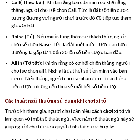
Call( Theo bài)
: Khi tin rằng bài của mình có khả năng
thắng, người chơi sẽ chon Call. Tức là đặt số tiền cược
tương đương với người chơi trước đó để tiếp tục tham
gia ván bài.
Raise (Tố)
: Nếu muốn tăng thêm sự thách thức, người
chơi sẽ chọn Raise. Tức là đặt một mức cược cao hơn,
thường là gấp từ 1 đến 20 lần số tiền cược ban đầu.
All in (Tố tất)
: Khi tin rằng có cơ hội chiến thắng, người
chơi sẽ chọn all i. Nghĩa là đặt hết số tiền mình vào bàn
cược. Nếu thắng, người chơi sẽ nhận được toàn bộ số
tiền cược, nhưng nếu thua sẽ mất hết số tiền cược.
Các thuật ngữ thường sử dụng khi chơi xì tố
Trước khi tham gia, người chơi cần hiểu
cách chơi xì tố
và
làm quen với một số thuật ngữ. Việc nắm rõ thuật ngữ này sẽ
giúp người chơi đưa ra quyết định đặt cược hợp lý: