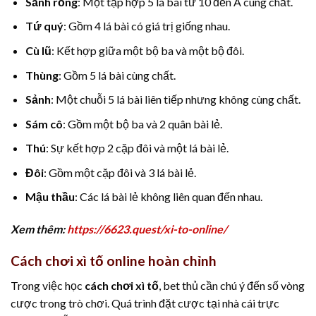
Sảnh rồng
: Một tập hợp 5 lá bài từ 10 đến A cùng chất.
Tứ quý
: Gồm 4 lá bài có giá trị giống nhau.
Cù lũ
: Kết hợp giữa một bộ ba và một bộ đôi.
Thùng
: Gồm 5 lá bài cùng chất.
Sảnh
: Một chuỗi 5 lá bài liên tiếp nhưng không cùng chất.
Sám cô
: Gồm một bộ ba và 2 quân bài lẻ.
Thú
: Sự kết hợp 2 cặp đôi và một lá bài lẻ.
Đôi
: Gồm một cặp đôi và 3 lá bài lẻ.
Mậu thầu
: Các lá bài lẻ không liên quan đến nhau.
Xem thêm:
https://6623.quest/xi-to-online/
Cách chơi xì tố online hoàn chỉnh
Trong việc học
cách chơi xì tố
, bet thủ cần chú ý đến số vòng
cược trong trò chơi. Quá trình đặt cược tại nhà cái trực