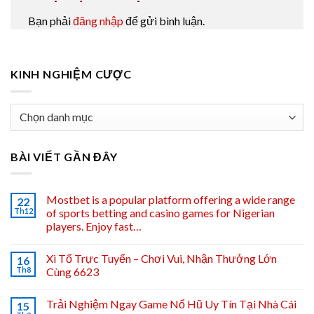
Bạn phải
đăng nhập
để gửi bình luận.
KINH NGHIỆM CƯỢC
KINH
NGHIỆM
CƯỢC
BÀI VIẾT GẦN ĐÂY
Mostbet is a popular platform offering a wide range
22
Th12
of sports betting and casino games for Nigerian
players. Enjoy fast…
Xì Tố Trực Tuyến – Chơi Vui, Nhận Thưởng Lớn
16
Th8
Cùng 6623
Trải Nghiệm Ngay Game Nổ Hũ Uy Tín Tại Nhà Cái
15