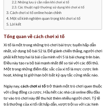
Những lưu ý cần nắm khi chơi xì tố
Các thuật ngữ thường sử dụng khi chơi xì tố
Cách chơi xì tố online hoàn chỉnh
Một số kinh nghiệm quan trọng khi chơi xì tố
Lời kết
Tổng quan về cách chơi xì tố
Xì tố là một trong những trò chơi bài trực tuyến hấp dẫn
nhất, sử dụng bộ bài 52 lá. Để giành chiến thắng, người chơi
phải kết hợp hai lá bài của mình với 5 lá bài chung trên bàn.
Điều này tạo ra bộ bài mạnh nhất để so tài với các đối thủ.
Một trong những điểm đặc sắc của xì tố là mực cược linh
hoạt, không bị giới hạn bởi bất kỳ quy tắc cứng nhắc nào.
Ngày nay,
cách chơi xì tố
trở thành một trò chơi quen thuộc
với cộng đồng cá cược. Hầu hết các nhà cái online đều đầu
tư vào trò chơi này để thu hút thêm nhiều người chơi. Tỷ lệ
trả thưởng của xì tố rất hấp dẫn, vượt trội so với các hình