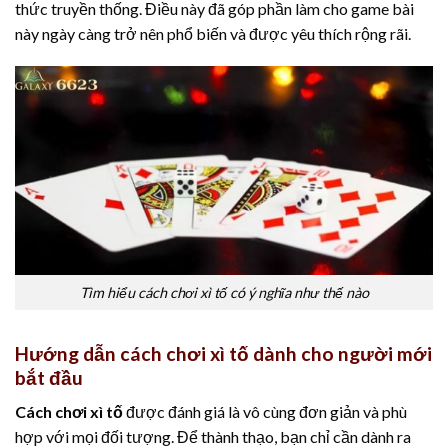
thức truyền thống. Điều này đã góp phần làm cho game bài
này ngày càng trở nên phổ biến và được yêu thích rộng rãi.
Tìm hiểu cách chơi xì tố có ý nghĩa như thế nào
Hướng dẫn cách chơi xì tố dành cho người mới
bắt đầu
Cách chơi xì tố
được đánh giá là vô cùng đơn giản và phù
hợp với mọi đối tượng. Để thành thạo, bạn chỉ cần dành ra