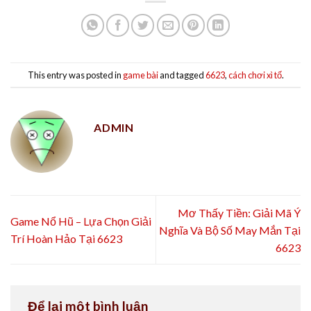
This entry was posted in
game bài
and tagged
6623
,
cách chơi xì tố
.
ADMIN
Mơ Thấy Tiền: Giải Mã Ý
Game Nổ Hũ – Lựa Chọn Giải
Nghĩa Và Bộ Số May Mắn Tại
Trí Hoàn Hảo Tại 6623
6623
Để lại một bình luận